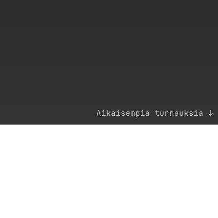
Aikaisempia turnauksia ↓